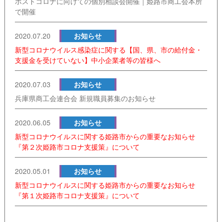
ポストコロナに向けての個別相談会開催｜姫路市商工会本所
で開催
2020.07.20
お知らせ
新型コロナウイルス感染症に関する【国、県、市の給付金・
支援金を受けていない】中小企業者等の皆様へ
2020.07.03
お知らせ
兵庫県商工会連合会 新規職員募集のお知らせ
2020.06.05
お知らせ
新型コロナウイルスに関する姫路市からの重要なお知らせ
『第２次姫路市コロナ支援策』について
2020.05.01
お知らせ
新型コロナウイルスに関する姫路市からの重要なお知らせ
『第１次姫路市コロナ支援策』について