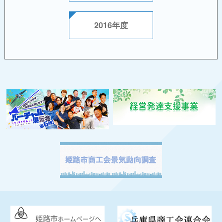
2016年度