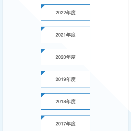
2022年度
2021年度
2020年度
2019年度
2018年度
2017年度