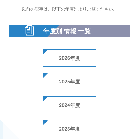
以前の記事は、以下の年度別よりご覧ください。
年度別 情報 一覧
2026年度
2025年度
2024年度
2023年度