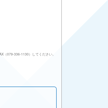
079-336-1130）してください。