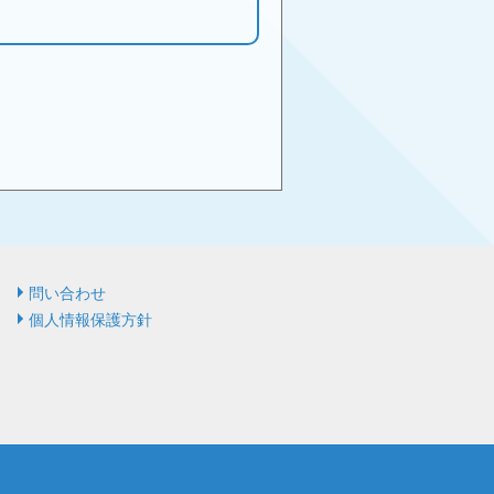
問い合わせ
個人情報保護方針