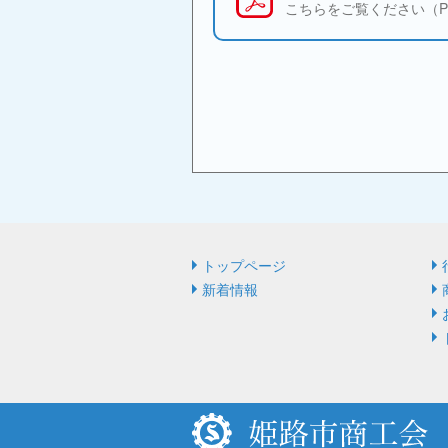
こちらをご覧ください（P
トップページ
新着情報