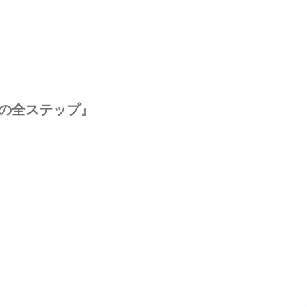
の全ステップ』