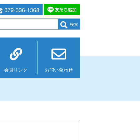
079-336-1368
検索
会員リンク
お問い合わせ